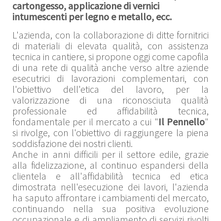
cartongesso, applicazione di vernici
intumescenti per legno e metallo, ecc.
L'azienda, con la collaborazione di ditte fornitrici
di materiali di elevata qualità, con assistenza
tecnica in cantiere, si propone oggi come capofila
di una rete di qualità anche verso altre aziende
esecutrici di lavorazioni complementari, con
l'obiettivo dell'etica del lavoro, per la
valorizzazione di una riconosciuta qualità
professionale ed affidabilità tecnica,
fondamentale per il mercato a cui "
Il Pennello
"
si rivolge, con l'obiettivo di raggiungere la piena
soddisfazione dei nostri clienti.
Anche in anni difficili per il settore edile, grazie
alla fidelizzazione, al continuo espandersi della
clientela e all'affidabilità tecnica ed etica
dimostrata nell'esecuzione dei lavori, l'azienda
ha saputo affrontare i cambiamenti del mercato,
continuando nella sua positiva evoluzione
occupazionale e di ampliamento di servizi rivolti