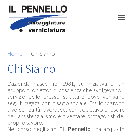
Home
Chi Siamo
Chi Siamo
L'azienda nasce nel 1981, su iniziativa di un
gruppo di obiettori di coscienza che svolgevano il
servizio civile presso strutture dove venivano
seguiti ragazzi con disagio sociale. Essi fondarono
diverse realtà lavorative, con l'obiettivo di uscire
dall'assistenzialismo e diventare protagonisti del
proprio lavoro.
Nel corso degli anni "
Il Pennello
" ha acquisito