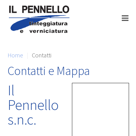
Home
Contatti
Contatti e Mappa
Il
Pennello
s.n.c.