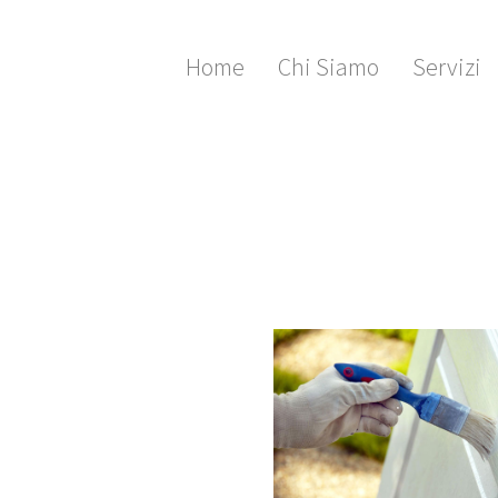
Home
Chi Siamo
Servizi