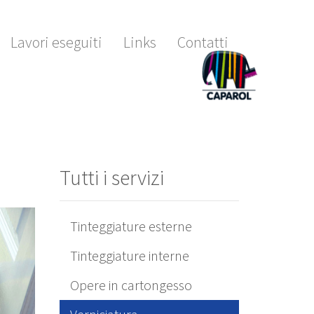
Lavori eseguiti
Links
Contatti
Tutti i servizi
Tinteggiature esterne
Tinteggiature interne
Opere in cartongesso