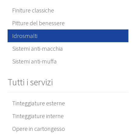
Finiture classiche
Pitture del benessere
Idrosmalti
Sistemi anti-macchia
Sistemi anti-muffa
Tutti i servizi
Tinteggiature esterne
Tinteggiature interne
Opere in cartongesso